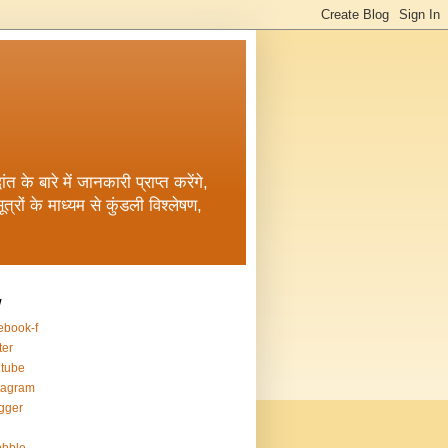
त के बारे में जानकारी प्राप्त करेंगे,
रों के माध्यम से कुंडली विश्लेषण,
w
ebook-f
ter
tube
tagram
gger