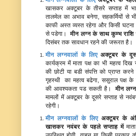
खासकर अक्टूबर के तीसरे सप्ताह में भाई
तालमेल का अभाव बनेगा, सहकर्मियों से भ
काफी अस्त व्यस्त रहेगा और किसी घटना क
से पडेगा।
मीन लग्न के साथ
कुम्भ राशि
दिसंबर तक सावधान रहने की जरूरत है।
मीन लग्नवालों के लिए
अक्टूबर के दू
कार्यक्रम में माता पक्ष का भी महत्व दि
की छोटी या बडी संपत्ति को प्राप्त करन
गृहस्थी का महत्व बढेगा, ससुराल पक्ष के 
की आवश्यकता पड सकती है।
मीन लग्
मामलों में अक्टूबर के दूसरे सप्ताह से न
रहेगी।
मीन लग्नवालों के लिए
अक्टूबर के अं
खासकर नवंबर के पहले सप्ताह में
माता
उपस्थित होगी, वाहन या किसी प्रकार क