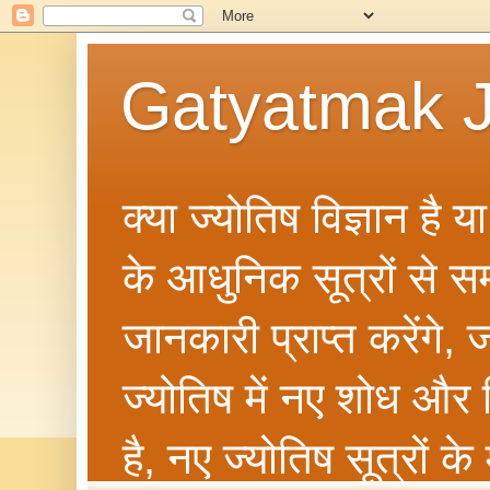
Gatyatmak J
क्या ज्योतिष विज्ञान है 
के आधुनिक सूत्रों से सम्ब
जानकारी प्राप्त करेंगे
ज्योतिष में नए शोध और 
है, नए ज्योतिष सूत्रों क