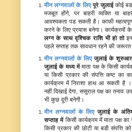
मीन लग्नवालों के लिए
पूरे जुलाई
कोई बडा
मजबूत होंगे, पर बाहरी व्यक्ति या बा
आवश्यकता पड सकती है। काफी महत्वपूर्ण 
करने के लिए प्रयास बनेगा। कार्यक्रमों 
लग्न के साथ
वृश्चिक राशि भी हो तो
इन
पहले सप्ताह तक सावधान रहने की जरूरत
मीन लग्नवालों के लिए
जुलाई के शुरुआ
जुलाई के मध्य में
माता पक्ष के किसी कार्य
या किसी प्रकार की संपत्ति कष्ट का क
कार्यक्रम में निराशा हाथ आ सकती है 
नहीं दिखाई देगा, ससुराल पक्ष का तनाव उपस
भी कुछ दूरी बनेगी।
मीन लग्नवालों के लिए
जुलाई के अंत
सप्ताह में
किसी कार्यक्रम में माता पक्ष क
किसी प्रकार की छोटी या बडी संपत्ति को 