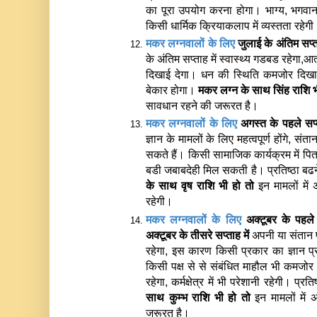
का पूरा उपयोग करना होगा। भाग्य, भगवान, ध
किसी धार्मिक क्रियाकलाप में व्यस्तता रहेग
मकर लग्नवालों के लिए 
जुलाई के अंतिम सप्
के अंतिम सप्ताह में स्वास्थ्य गडबड रहेगा,आ
दिखाई देगा। धन की स्थिति कमजोर दिखाई 
बेकार होगा। 
मकर लग्न के साथ 
सिंह राशि भ
सावधान रहने की जरूरत है। 
मकर लग्नवालों के लिए 
अगस्त के पहले सप्
ज्ञान के मामलों के लिए महत्वपूर्ण होंगे, संतान
सकते हैं। किसी सामाजिक कार्यक्रम में पिता पक
बडी जबाबदेही मिल सकती है। प्रतिष्ठा बढ
के साथ 
वृष राशि भी हो तो
 इन मामलों में
रहेगी। 
मकर लग्नवालों के लिए 
अक्टूबर के पहल
अक्टूबर के तीसरे सप्ताह में 
अपनी या संतान 
रहेगा, इस कारण किसी प्रकार का ज्ञान प्
किसी पक्ष से से संबंधित माहौल भी कमजोर
रहेगा, कर्मक्षेत्र में भी परेशानी रहेगी। प
साथ 
कुम्भ राशि भी हो तो 
इन मामलों में
जरूरत है।