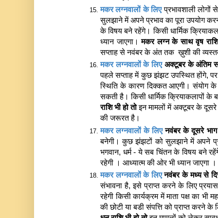
मकर लग्नवालों के लिए 
प्रभावशाली लोगों स
सुलझाने में अपने प्रभाव का पूरा उपयोग करना
के विषय बने रहेंगे। किसी धार्मिक क्रियाकला
ध्यान जाएगा। 
मकर लग्न के साथ 
वृष राश
सप्ताह से नवंबर के अंत तक  ख़ुशी की व्यस्त
मकर लग्नवालों के लिए 
अक्टूबर के अंतिम स
पहले सप्ताह में कुछ झंझट उपस्थित होंगे, प
स्थिति के कारण दिक्कत आएगी। संयोग के
सकती है। किसी धार्मिक क्रियाकलापों के ब
राशि भी हो तो 
इन मामलों में अक्टूबर के दूस
की जरूरत है। 
मकर लग्नवालों के लिए 
नवंबर के दूसरे भाग म
बनेगी। कुछ झंझटों को सुलझाने में अपने प
भगवान, धर्म - ये सब चिंतन के विषय बने रहें
रहेगी । आध्यात्म की ओर भी ध्यान जाएगा ।
मकर लग्नवालों के लिए 
नवंबर के मध्य से द
संभावना है, इसे प्राप्त करने के लिए प्रयास
रहेगी किसी कार्यक्रम में माता पक्ष का भी 
की छोटी या बडी संपत्ति को प्राप्त करने के
धनु राशि भी हो तो 
इन मामलों को लेकर साव