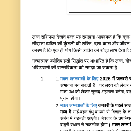
लग्न राशिफल देखते वक्त यह समझना आवश्यक है कि ग्रह स
तीव्रता व्यक्ति की कुंडली की शक्ति, दशा-काल और जीवन क
कारण है कि एक ही योग किसी व्यक्ति को थोड़ा लाभ देता ह
गत्यात्मक ज्योतिष इसी सिद्धांत पर आधारित है कि लग्न,
भविष्यवाणी की वास्तविकता को समझा जा सकता है।
मकर लग्नवालों के लिए 
2026 में जनवरी 
संभावना बन सकती है। पर लक्ष्य को लेकर काफ
माता पक्ष को लेकर सुखद अहसास बनेगा, वाह
प्राप्त होगा। 
मकर लग्नवालों के लिए
जनवरी के पहले सप्त
मध्य में 
भाई-बहन,बंधु बांधवों से विचार के 
संबंध में गडबडी आएगी। बेवजह के उपस्थित खर
बाहरी स्थान से तकलीफ होगा। 
मकर लग्न 