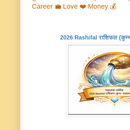
Career 💼 Love ❤️ Money 💰
2026 Rashifal राशिफल (कुम्भ 