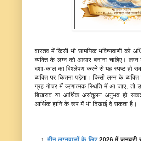
वास्तव में किसी भी सामयिक भविष्यवाणी को 
व्यक्ति के लग्न को आधार बनाना चाहिए। लग्न
दशा-काल का विश्लेषण करने से यह स्पष्ट हो स
व्यक्ति पर कितना पड़ेगा। किसी लग्न के व्यक्ति 
ग्रह गोचर में ऋणात्मक स्थिति में आ जाए, तो 
बिखराव या आर्थिक असंतुलन अनुभव हो सकता
आर्थिक हानि के रूप में भी दिखाई दे सकता है।
मीन लग्नवालों के लिए
2026 में जनवरी 