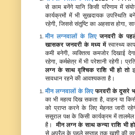
से काम बनेंगे यानि किसी परिणाम में संय
कार्यक्रमों में भी सुखदायक उपस्थिति 
रहेगी, जिससे संतुष्टि का अहसास होगा, 
मीन लग्नवालों के लिए
जनवरी के पहले
खासकर जनवरी के मध्य में
स्वास्थ्य क
कमी बनेगी, व्यक्तित्व कमजोर दिखाई द
रहेगा, कर्मक्षेत्र में भी परेशानी रहेगी।
लग्न के साथ
वृश्चिक राशि भी हो तो
इ
सावधान रहने की आवश्यकता है।
मीन लग्नवालों के लिए
फरवरी के दूसरे भा
का भी महत्व दिख सकता है, वाहन या किसी
को प्राप्त करने के लिए मेहनत जारी रहे
ससुराल पक्ष के किसी कार्यक्रम में ताल
है।
मीन लग्न के साथ
कन्या राशि भी ह
से अप्रैल के पहले सप्ताह तक ख़ुशी की व्