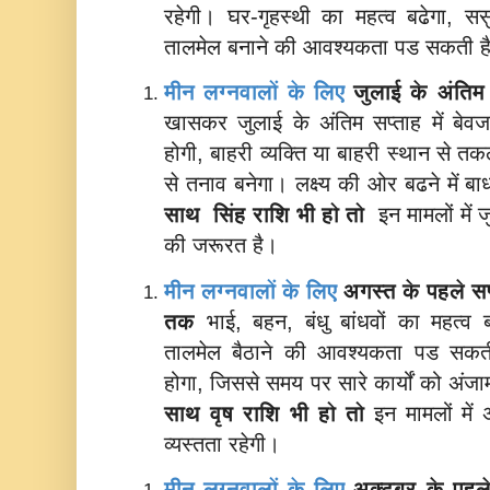
रहेगी। घर-गृहस्थी का महत्व बढेगा, ससु
तालमेल बनाने की आवश्यकता पड सकती 
मीन लग्नवालों के लिए
जुलाई के अंतिम
खासकर जुलाई के अंतिम सप्ताह में बेवजह
होगी, बाहरी व्यक्ति या बाहरी स्थान से
से तनाव बनेगा। लक्ष्य की ओर बढने में 
साथ
सिंह राशि भी हो तो
इन मामलों में 
की जरूरत है।
मीन लग्नवालों के लिए
अगस्त के पहले सप
तक
भाई, बहन, बंधु बांधवों का महत्व ब
तालमेल बैठाने की आवश्यकता पड सकती
होगा, जिससे समय पर सारे कार्यों को अं
साथ
वृष राशि भी हो तो
इन मामलों में
व्यस्तता रहेगी।
मीन लग्नवालों के लिए
अक्टूबर के पहल