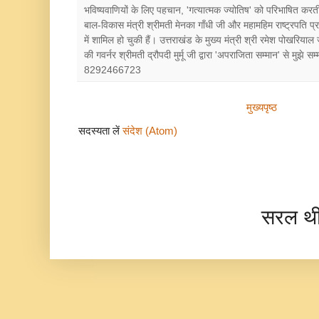
भविष्यवाणियों के लिए पहचान, 'गत्यात्मक ज्योतिष' को परिभाषित करत
बाल-विकास मंत्री श्रीमती मेनका गाँधी जी और महामहिम राष्ट्रपत
में शामिल हो चुकी हैं। उत्तराखंड के मुख्य मंत्री श्री रमेश पोखरियाल
की गवर्नर श्रीमती द्रौपदी मुर्मू जी द्वारा 'अपराजिता सम्मान' से मुझे
8292466723
मुख्यपृष्ठ
सदस्यता लें
संदेश (Atom)
सरल थ