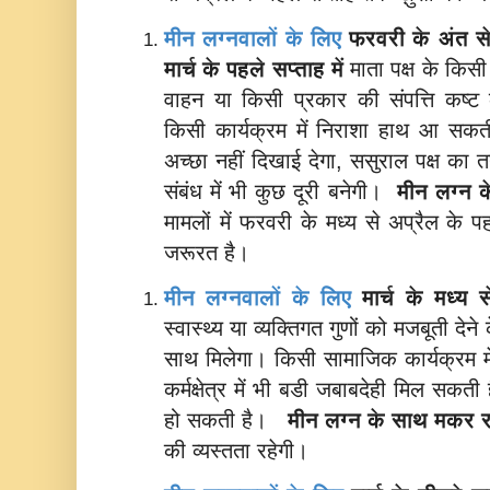
मीन लग्नवालों के लिए
फरवरी के अंत से
मार्च के पहले सप्ताह में
माता पक्ष के किसी
वाहन या किसी प्रकार की संपत्ति कष्ट
किसी कार्यक्रम में निराशा हाथ आ सकत
अच्छा नहीं दिखाई देगा, ससुराल पक्ष का 
संबंध में भी कुछ दूरी बनेगी।
मीन लग्न 
मामलों में फरवरी के मध्य से अप्रैल के
जरूरत है।
मीन लग्नवालों के लिए
मार्च के मध्य
स्वास्थ्य या व्यक्तिगत गुणों को मजबूती देने क
साथ मिलेगा। किसी सामाजिक कार्यक्रम में
कर्मक्षेत्र में भी बडी जबाबदेही मिल सकती
हो सकती है।
मीन लग्न के साथ
मकर र
की व्यस्तता रहेगी।