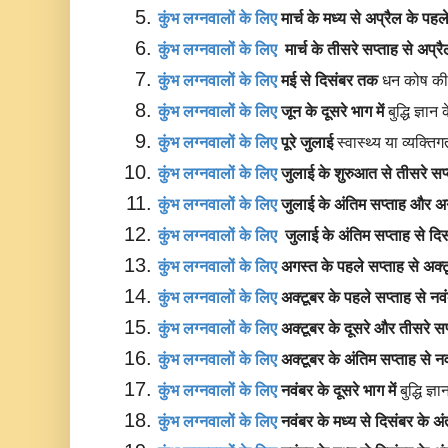
कुंभ लग्नवालों के लिए 
मार्च के मध्य से अप्रैल के पह
कुंभ लग्नवालों के लिए 
 मार्च के तीसरे सप्ताह से अप्
कुंभ लग्नवालों के लिए 
मई से दिसंबर तक 
धन कोष की 
कुंभ लग्नवालों के लिए 
जून के दूसरे भाग में 
बुद्धि ज्ञ
कुंभ लग्नवालों के लिए 
पूरे जुलाई 
स्वास्थ्य या व्यक्त
कुंभ लग्नवालों के लिए 
जुलाई के शुरुआत से तीसरे सप
कुंभ लग्नवालों के लिए 
जुलाई के अंतिम सप्ताह और अगस
कुंभ लग्नवालों के लिए 
 जुलाई के अंतिम सप्ताह से दि
कुंभ लग्नवालों के लिए 
अगस्त के पहले सप्ताह से अक्
कुंभ लग्नवालों के लिए 
अक्टूबर के पहले सप्ताह से नव
कुंभ लग्नवालों के लिए 
अक्टूबर के दूसरे और तीसरे सप्त
कुंभ लग्नवालों के लिए 
अक्टूबर के अंतिम सप्ताह से न
कुंभ लग्नवालों के लिए 
नवंबर के दूसरे भाग में 
बुद्धि ज
कुंभ लग्नवालों के लिए 
नवंबर के मध्य से दिसंबर के अ