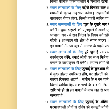
किसी धार्मिक क्रियाकलाप में व्यस्तता रहे
मकर लग्नवालों के लिए 
मई से दिसंबर तक 
आ
मामलों में सुखद अहसास बनेगा। सहकर्मियो
वातावरण तैयार होगा, किसी बाहरी व्यक्ति य
मकर लग्नवालों के लिए 
जून के दूसरे भाग मे
बनेगी। कुछ झंझटों को सुलझाने में अपने प
भगवान, धर्म - ये सब चिंतन के विषय बने रहें
रहेगी । आध्यात्म की ओर भी ध्यान जाएगा 
इन मामलों में मध्य जून से अगस्त के पहले स
मकर लग्नवालों के लिए 
पूरे जुलाई
 स्वास्
कार्यक्रम बनेंगे, स्मार्ट लोगों का साथ मिल
बनाने के कार्यक्रम भी बनेंगे। संपन्न लोगों स
मकर लग्नवालों के लिए 
जुलाई के शुरुआत से
में कुछ झंझट उपस्थित होंगे, पर झंझटों को
कारण दिक्कत आएगी। संयोग के न बन पान
किसी धार्मिक क्रियाकलापों के बाद भी निरा
राशि भी हो तो 
इन मामलों में मध्य जून से 
जरूरत है। 
मकर लग्नवालों के लिए
प्रभावशाली लोगों से संबंध की मजबूती बनेगी