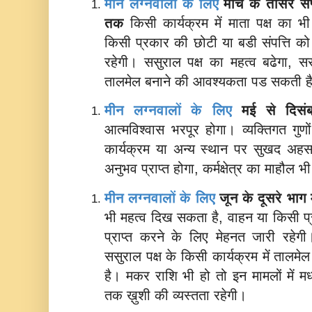
मीन लग्नवालों के लिए
मार्च के तीसरे स
तक
किसी कार्यक्रम में माता पक्ष का 
किसी प्रकार की छोटी या बडी संपत्ति को 
रहेगी। ससुराल पक्ष का महत्व बढेगा, ससु
तालमेल बनाने की आवश्यकता पड सकती 
मीन लग्नवालों के लिए
मई से दिस
आत्मविश्वास भरपूर होगा। व्यक्तिगत गुणो
कार्यक्रम या अन्य स्थान पर सुखद अहस
अनुभव प्राप्त होगा, कर्मक्षेत्र का माहौल
मीन लग्नवालों के लिए
जून के दूसरे भाग 
भी महत्व दिख सकता है, वाहन या किसी प्
प्राप्त करने के लिए मेहनत जारी रहेगी
ससुराल पक्ष के किसी कार्यक्रम में ताल
है।
मकर राशि भी हो तो इन मामलों में मध
तक ख़ुशी की व्यस्तता रहेगी।