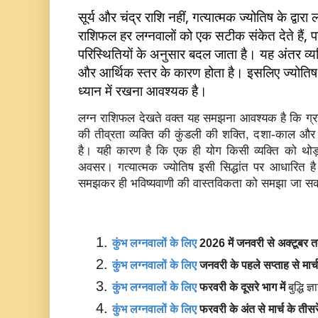
सूर्य और चंद्र राशि नहीं, गत्यात्मक ज्योतिष के द्वार
राशिफल हर लग्नवालों को एक सटीक संकेत देते हैं, प
परिस्थितियों के अनुसार बदल जाता है। यह अंतर व्यक्
और आर्थिक स्तर के कारण होता है। इसलिए ज्योति
ध्यान में रखना आवश्यक है।
लग्न राशिफल देखते वक्त यह समझना आवश्यक है कि ग्रह
की तीव्रता व्यक्ति की कुंडली की शक्ति, दशा-काल और 
है। यही कारण है कि एक ही योग किसी व्यक्ति को थोड़
अवसर। गत्यात्मक ज्योतिष इसी सिद्धांत पर आधारित ह
समझकर ही भविष्यवाणी की वास्तविकता को समझा जा स
कुंभ लग्नवालों के लिए 
2026 में जनवरी से अक्टूबर 
कुंभ लग्नवालों के लिए 
जनवरी के पहले सप्ताह से मार
कुंभ लग्नवालों के लिए 
फरवरी के दूसरे भाग में 
बुद्धि 
कुंभ लग्नवालों के लिए 
फरवरी के अंत से मार्च के तीसर