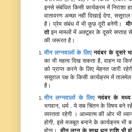
इनसे संबंधित किसी कार्यक्रम में निराशा
वातावरण अच्छा नहीं दिखाई देगा, ससुराल
है। प्रेम संबंध में भी कुछ दूरी बनेगी।
मी
तो
इन मामलों में अक्टूबर के दूसरे सप्ताह
की जरूरत है।
मीन लग्नवालों के लिए
नवंबर के दूसरे भ
का भी महत्व दिख सकता है, वाहन या किसी
को प्राप्त करने के लिए मेहनत जारी रहे
ससुराल पक्ष के किसी कार्यक्रम में ताल
है।
मीन लग्नवालों के लिए
नवंबर के मध्
भगवान, धर्म . ये सब चिंतन के विषय बने रहे
व्यस्तता रहेगी । आध्यात्म की ओर भी ध्
होगी, इसे मजबूत बनाने के कार्यक्रम भी बने
होगा।
मीन लग्न के साथ
धनु राशि भी ह