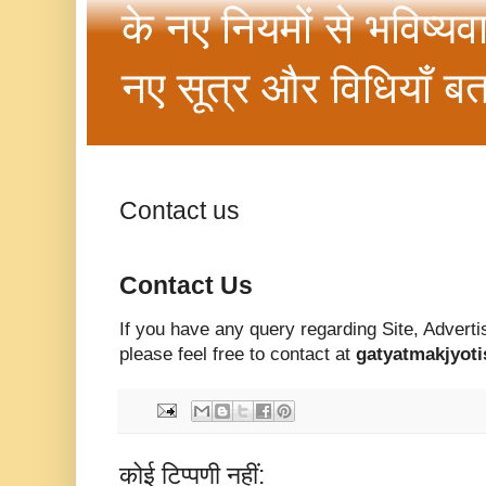
के नए नियमों से भविष्यव
नए सूत्र और विधियाँ बत
Contact us
Contact Us
If you have any query regarding Site, Advert
please feel free to contact at
gatyatmakjyot
कोई टिप्पणी नहीं: