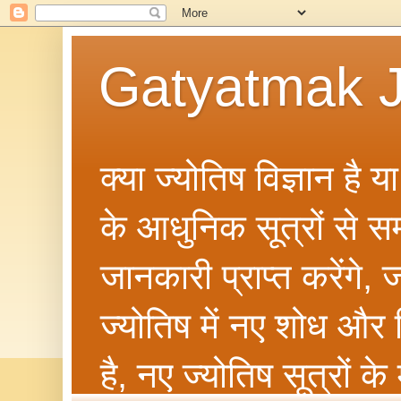
Gatyatmak J
क्या ज्योतिष विज्ञान है 
के आधुनिक सूत्रों से सम्ब
जानकारी प्राप्त करेंगे
ज्योतिष में नए शोध और 
है, नए ज्योतिष सूत्रों क