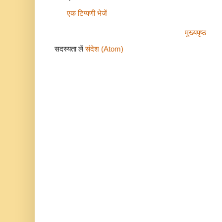
एक टिप्पणी भेजें
मुख्यपृष्ठ
सदस्यता लें
संदेश (Atom)