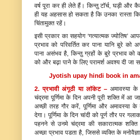
वर्ष पूरा कर ही लेते हैं। किन्तु टॉर्च, घड़ी और 
ही यह अहसास हो सकता है कि उनका रास्ता कित
चिंतामुक्त रहें।
इसी प्रकार का सहयोग ‘गत्यात्मक ज्योतिष’ आपको
प्रभाव को परिवर्तित कर पाना यानि बुरे को अच्छ
पाना असंभव है, किन्तु ग्रहों के बुरे प्रभाव क
को और बढ़ा पाने के लिए परामर्श अवश्य दी जा 
Jyotish upay hindi book in am
2. प्रभावी अंगूठी या लॉकेट –
अमावस्या के
चंद्रमा पूर्णिमा के दिन अपनी पूरी शक्ति में 
अच्छी तरह गौर करें, पूर्णिमा और अमावस्या 
देगा। पूर्णिमा के दिन चांदी को पूर्ण तौर पर ग
पहनने से उनमे चंद्रमा की सकारात्मक शक्त
अच्छा प्रभाव पडता है, जिससे व्यक्ति के मनोवैज्ञान