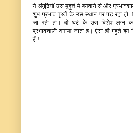
ये अंगूठियॉ उस मुहूर्त्त में बनवाने से और प्रभा
शुभ प्रभाव पृथ्वी के उस स्थान पर पड़ रहा हो
जा रही हो। दो घंटे के उस विशेष लग्न 
प्रभावशाली बनाया जाता है। ऐसा ही मुहूर्त हम
हैं !