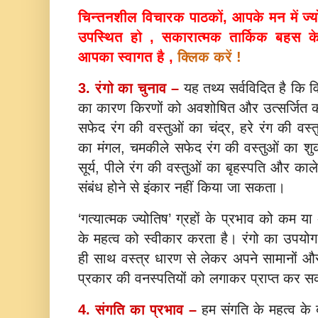
चिन्तनशील विचारक पाठकों, आपके मन में ज्यो
उपस्थित हो , सकारात्मक तार्किक बहस के लि
आपका स्वागत है ,
क्लिक करें !
3. रंगो का चुनाव –
यह तथ्य सर्वविदित है कि विभि
का कारण किरणों को अवशोषित और उत्सर्जित 
सफेद रंग की वस्तुओं का चंद्र, हरे रंग की वस्
का मंगल, चमकीले सफेद रंग की वस्तुओं का शुक
सूर्य, पीले रंग की वस्तुओं का बृहस्पति और का
संबंध होने से इंकार नहीं किया जा सकता।
‘गत्यात्मक ज्योतिष’ ग्रहों के प्रभाव को कम 
के महत्व को स्वीकार करता है। रंगो का उपयोग
ही साथ वस्त्र धारण से लेकर अपने सामानों औ
प्रकार की वनस्पतियों को लगाकर प्राप्त कर सक
4. संगति का प्रभाव –
हम संगति के महत्व के ब