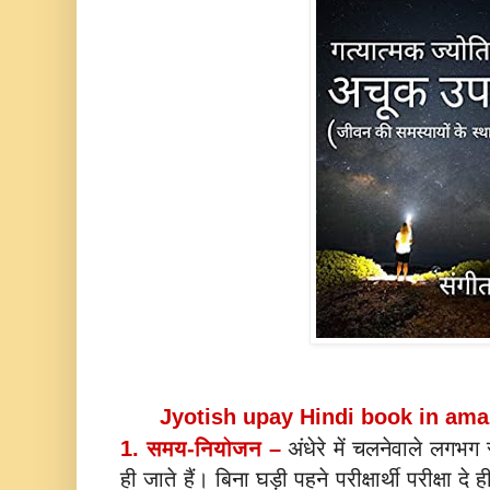
Jyotish upay Hindi book in am
1. समय-नियोजन –
अंधेरे में चलनेवाले लगभग
ही जाते हैं। बिना घड़ी पहने परीक्षार्थी परीक्षा द