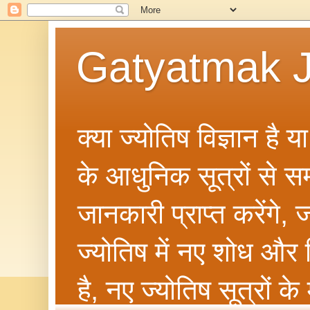
Gatyatmak J
क्या ज्योतिष विज्ञान है 
के आधुनिक सूत्रों से सम्ब
जानकारी प्राप्त करेंगे
ज्योतिष में नए शोध और 
है, नए ज्योतिष सूत्रों क