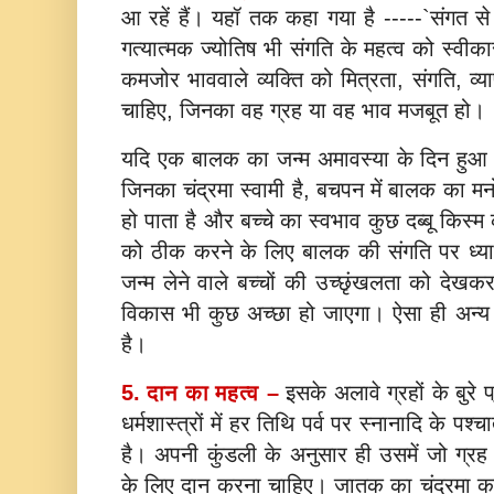
आ रहें हैं। यहॉ तक कहा गया है -----`संगत से
गत्यात्मक ज्योतिष भी संगति के महत्व को स्व
कमजोर भाववाले व्यक्ति को मित्रता, संगति, व्या
चाहिए, जिनका वह ग्रह या वह भाव मजबूत हो।
यदि एक बालक का जन्म अमावस्या के दिन हुआ 
जिनका चंद्रमा स्वामी है, बचपन में बालक का मनो
हो पाता है और बच्चे का स्वभाव कुछ दब्बू किस्
को ठीक करने के लिए बालक की संगति पर ध्यान
जन्म लेने वाले बच्चों की उच्छृंखलता को देख
विकास भी कुछ अच्छा हो जाएगा। ऐसा ही अन्य ग
है।
5. दान का महत्व –
इसके अलावे ग्रहों के बुरे
धर्मशास्त्रों में हर तिथि पर्व पर स्नानादि के पश्
है। अपनी कुंडली के अनुसार ही उसमें जो ग्
के लिए दान करना चाहिए। जातक का चंद्रमा क