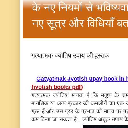
के नए नियमों से भविष्यव
नए सूत्र और विधियाँ बत
गत्यात्मक ज्योतिष उपाय की पुस्तक
Gatyatmak Jyotish upay book in 
)
(
jyotish books pdf
गत्यात्मक ज्योतिष’ मानता है कि मनुष्य के स
मानसिक या अन्य प्रकार की कमजोरी का एक
ग्रह हैं और उस ग्रह के प्रभाव को मानव पर प
कम किया जा सकता है। ज्योतिष अचूक उपाय के लिए