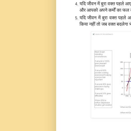
यदि जीवन में बुरा वक्‍त पहले आ
और आपको अपने कर्मों का फल द
यदि जीवन में बुरा वक्‍त पहले
किया नहीं तो जब वक्‍त बदलेगा