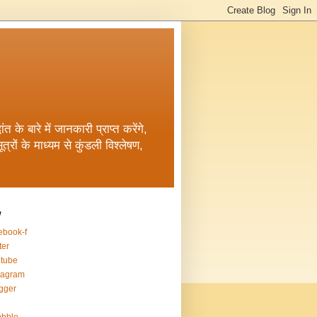
त के बारे में जानकारी प्राप्त करेंगे,
रों के माध्यम से कुंडली विश्लेषण,
w
ebook-f
ter
tube
tagram
gger