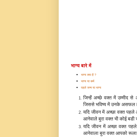
भाग्य बारे में
भाग्य क्या है ?
भाग्य या कर्म
पहले जन्म या भाग्य
जिन्‍हेंं अच्‍छे वक्‍त में उम्
जिससे भविष्‍य में उनके असफल 
यदि जीवन में अच्‍छा वक्‍त पहल
आनेवाले बुरा वक्‍त भी कोई बडी
यदि जीवन में अच्‍छा वक्‍त पह
आनेवाला बुरा वक्‍त आपको रू