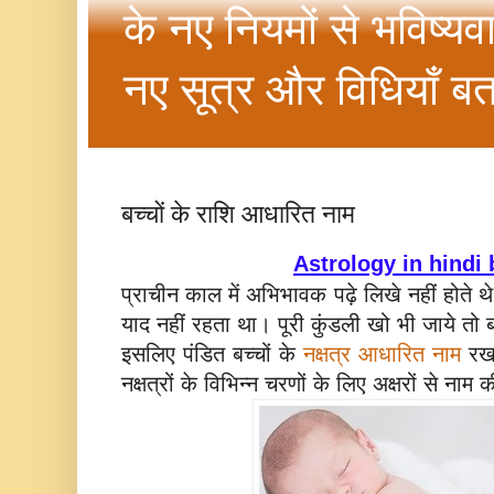
के नए नियमों से भविष्यव
नए सूत्र और विधियाँ बत
बच्चों के राशि आधारित नाम
Astrology in hindi
प्राचीन काल में अभिभावक पढ़े लिखे नहीं होते थे
याद नहीं रहता था। पूरी कुंडली खो भी जाये तो ब
इसलिए पंडित बच्चों के
नक्षत्र आधारित नाम
रख 
नक्षत्रों के विभिन्न चरणों के लिए अक्षरों से नाम