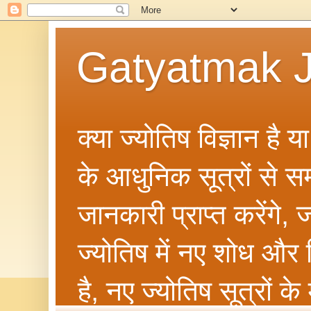
Gatyatmak J
क्या ज्योतिष विज्ञान है 
के आधुनिक सूत्रों से सम्ब
जानकारी प्राप्त करेंगे
ज्योतिष में नए शोध और 
है, नए ज्योतिष सूत्रों क