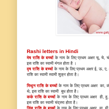
Rashi letters in Hindi
मेष राशि के बच्चों
के नाम के लिए प्रथम अक्षर चू, चे, च
इस राशि का स्वामी मंगल होता है ।
वृष राशि के बच्चों
के नाम के लिए प्रथम अक्षर ई, ऊ, ए, ओ
राशि का स्वामी स्वामी शुक्र होता है।
मिथुन राशि के बच्चों
के नाम के लिए प्रथम अक्षर का, क
थे, इस राशि का स्वामी बुध होता है।
कर्क राशि के बच्चों
के नाम के लिए प्रथम अक्षर ही, हू, 
इस राशि का स्वामी चंद्रमा होता है।
सिंह राशि के बच्चों
के नाम के लिए प्रथम अक्षर मा, मी, म