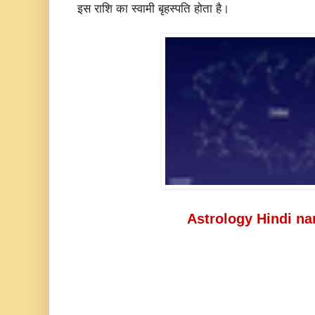
इस राशि का स्वामी बृहस्पति होता है।
Astrology Hindi n