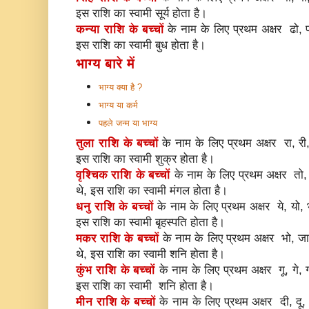
इस राशि का स्वामी सूर्य होता है।
कन्या राशि के बच्चों
के नाम के लिए प्रथम अक्षर ढो, पा,
इस राशि का स्वामी बुध होता है।
भाग्य बारे में
भाग्य क्या है ?
भाग्य या कर्म
पहले जन्म या भाग्य
तुला राशि के बच्चों
के नाम के लिए प्रथम अक्षर रा, री, र
इस राशि का स्वामी शुक्र होता है।
वृश्चिक राशि के बच्चों
के नाम के लिए प्रथम अक्षर तो, न
थे, इस राशि का स्वामी मंगल होता है।
धनु राशि के बच्चों
के नाम के लिए प्रथम अक्षर ये, यो, भ
इस राशि का स्वामी बृहस्पति होता है।
मकर राशि के बच्चों
के नाम के लिए प्रथम अक्षर भो, जा,
थे, इस राशि का स्वामी शनि होता है।
कुंभ राशि के बच्चों
के नाम के लिए प्रथम अक्षर गू, गे, ग
इस राशि का स्वामी शनि होता है।
मीन राशि के बच्चों
के नाम के लिए प्रथम अक्षर दी, दू, 