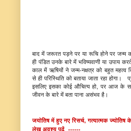
बाद में जरूरत पड़ने पर या रूचि होने पर जन्म
ही पंडित उनके बारे में भविष्यवाणी या उपाय करत
काल में ऋषियों ने जन्म-नक्षत्र को बहुत महत्व 
से ही परिस्थिति को बताया जाता रहा होगा। प
इसलिए इसका कोई औचित्य हो, पर आज के समय
जीवन के बारे में बता पाना असंभव है।
जयोतिष में हुए नए रिसर्च, गत्यात्मक ज्योतिष क
लेख अवश्य पढ़ें ------