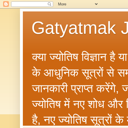
Gatyatmak J
क्या ज्योतिष विज्ञान है 
के आधुनिक सूत्रों से सम्ब
जानकारी प्राप्त करेंगे
ज्योतिष में नए शोध और 
है, नए ज्योतिष सूत्रों क