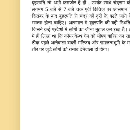
बृहस्‍पति तो अभी कमजोर है ही , उसके साथ चंद्रमा
लगभग 5 बजे से 7 बजे तक पूर्वी क्षितिज पर आसमान 
सितंबर के बाद बृहस्‍पति से चंद्र की दूरी के बढते जाने
खात्‍मा होना चाहिए।
आसमान में बृहस्‍पति की यही स्थिति
जिसने कई प्रदेशों में लोगों का जीना मुहाल कर रखा है।
में ही लिखा था कि कॉमनवेल्‍थ गेम को भीषण बारिश का 
ठीक पहले
आनेवाला बाबरी मस्जिद और रामजन्‍मभूमि के माम
तौर पर जुडे लोगों को तनाव देनेवाला ही होगा
।