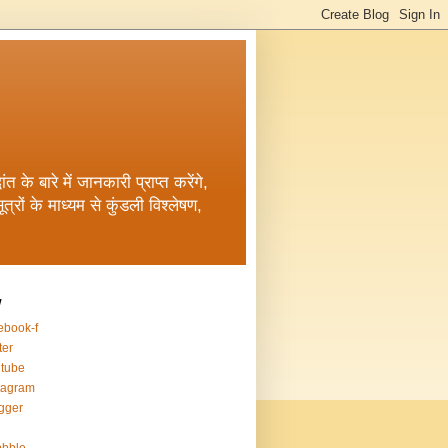
त के बारे में जानकारी प्राप्त करेंगे,
रों के माध्यम से कुंडली विश्लेषण,
w
ebook-f
ter
tube
tagram
gger