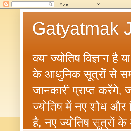
Gatyatmak J
क्या ज्योतिष विज्ञान है 
के आधुनिक सूत्रों से सम्ब
जानकारी प्राप्त करेंगे
ज्योतिष में नए शोध और 
है, नए ज्योतिष सूत्रों क