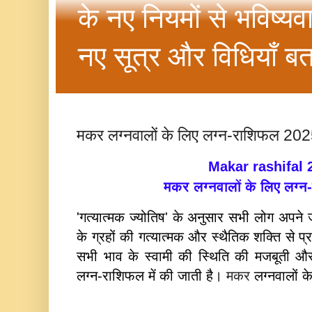
के नए नियमों से भविष्यव
नए सूत्र और विधियाँ बत
मकर लग्नवालों के लिए लग्न-राशिफल 20
Makar rashifal 
मकर लग्नवालों के लिए
लग्न
'गत्यात्मक ज्योतिष' के अनुसार सभी लोग अपने 
के ग्रहों की गत्यात्मक और स्थैतिक शक्ति से प्र
सभी भाव के स्वामी की स्थिति की मजबूती और 
लग्न-राशिफल में की जाती है।
मकर
लग्नवालों 