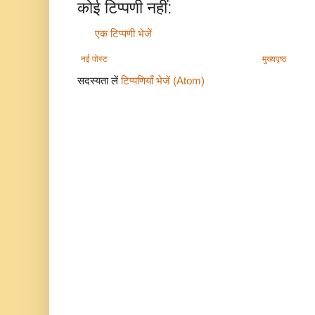
कोई टिप्पणी नहीं:
एक टिप्पणी भेजें
नई पोस्ट
मुख्यपृष्ठ
सदस्यता लें
टिप्पणियाँ भेजें (Atom)