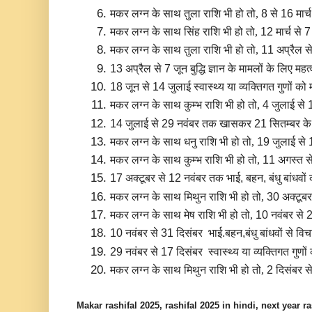
मकर लग्न के साथ तुला राशि भी हो तो, 
8 से 16 मार्
मकर लग्न के साथ सिंह राशि भी हो तो, 
12 मार्च से
मकर लग्न के साथ तुला राशि भी हो तो, 
11 अप्रैल से
13 अप्रैल से 7 जून बुद्धि ज्ञान के मामलों के लिए महत
18 जून से 14 जुलाई स्वास्थ्य या व्यक्तिगत गुणों को 
मकर लग्न के साथ कुम्भ राशि भी हो तो, 
4 जुलाई से 1
14 जुलाई से 29 नवंबर तक खासकर 21 सितम्बर के आस
मकर लग्न के साथ धनु राशि भी हो तो, 
19 जुलाई से 
मकर लग्न के साथ कुम्भ राशि भी हो तो, 
11 अगस्त से
17 अक्टूबर से 12 नवंबर तक भाई, बहन, बंधु बांधवों
मकर लग्न के साथ मिथुन राशि भी हो तो, 
30 अक्टूबर 
मकर लग्न के साथ मेष राशि भी हो तो, 
10 नवंबर से 
10 नवंबर से 31 दिसंबर  भाई.बहन,बंधु बांधवों से वि
29 नवंबर से 17 दिसंबर  स्वास्थ्य या व्यक्तिगत गुणों
मकर लग्न के साथ मिथुन राशि भी हो तो, 
2 दिसंबर से
Makar rashifal 2025, rashifal 2025 in hindi, next year ra