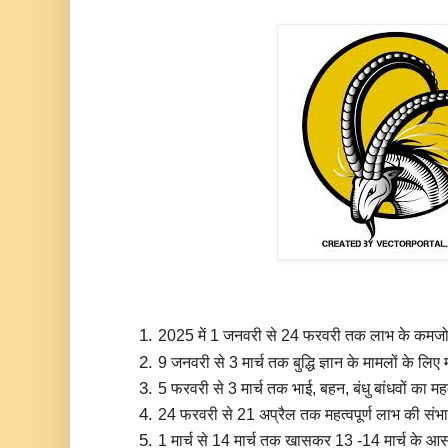
2025 में 1 जनवरी से 24 फरवरी तक लाभ के कमजोर रह
9 जनवरी से 3 मार्च तक बुद्धि ज्ञान के मामलों के लिए 
5 फरवरी से 3 मार्च तक भाई, बहन, बंधु बांधवों का 
24 फरवरी से 21 अप्रैल तक महत्वपूर्ण लाभ की संभावन
1 मार्च से 14 मार्च तक खासकर 13 -14 मार्च के आस