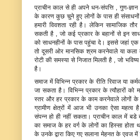
प्राचीन काल से ही अपने धन-संपत्ति , गुण-ज्ञान
के कारण कुछ चुने हुए लोगों के पास ही संसाधन
हमारी विवशता रही है। लेकिन सामाजिक तौर प
सकती है , जो कई प्रकार के बहानों से इन साधन
को साधनहीनों के पास पहुंचा दे। इससे जहां एक 
तो दूसरी ओर मानसिक श्रम करनेवाले या कला के
रोटी की समस्‍या से निजात मिलती है , जो भविष्‍
है।
समाज में विभिन्‍न प्रकार के रीति रिवाज या कर्
जा सकता है। विभिन्‍न प्रकार के त्‍यौहारों को म
स्‍तर और हर प्रकार के काम करनेवाले लोगों 
ग्रामीण क्षेत्रों में आज भी उनका ऐसा महत्‍व
संपन्‍न हो ही नहीं सकता। प्राचीन काल में बडे ब
का समाज के हर वर्ग के लोगों का हिस्‍सा होता
के उनके द्वारा किए गए सलाना मेहनत के एवज में उन