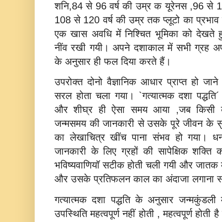
शनि,84 से 96 वर्ष की उम्र क यूरेनस ,96 से 1
108 से 120 वर्ष की उम्र तक प्लूटो का प्रभाव मन
एक खास अवधि में निश्चित भूमिका को देखते हुए
नींव रखी गयी। अपने दशाकाल में सभी ग्रह अप
के अनुसार ही फल दिया करते हैं।
उपरोक्त दोनो वैज्ञानिक आधार प्राप्त हो जान
सरल होता चला गया। `गत्यात्मक दशा पद्धति´ 
और शीघ्र ही ऐसा समय आया ,जब किसी व्य
जन्मसमय की जानकारी से उसके पूरे जीवन के 
का लेखाचित्र खींच पाना संभव हो गया। 
जानकारी के लिए ग्रहों की सापेक्षिक शक्त
भविष्‍यवाणियॉ सटीक होती चली गयी और जातक में स
और उसके प्रतिफलन काल का अंदाजा लगाना सं
गत्यात्मक दशा पद्धति के अनुसार जन्मकुंडली 
उपस्थिति महत्वपूर्ण नहीं होती , महत्वपूर्ण होत