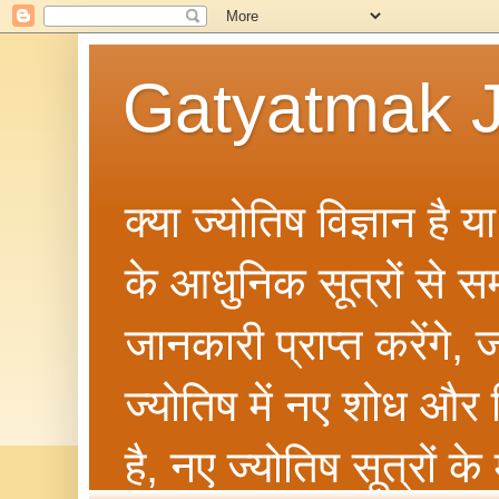
Gatyatmak J
क्या ज्योतिष विज्ञान है 
के आधुनिक सूत्रों से सम्ब
जानकारी प्राप्त करेंगे
ज्योतिष में नए शोध और 
है, नए ज्योतिष सूत्रों क