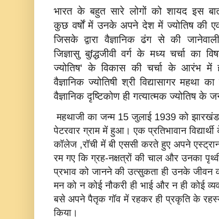
भारत के बहुत सारे लोगों को शायद इस बा
कुछ वर्षों में उनके अपने देश में ज्योतिष क
जिसके द्वारा वैज्ञानिक ढंग से की जानेवा
जिज्ञासु बुfद्धजीवी वर्ग के मध्य चर्चा का व
ज्योतिष' के विकास की चर्चा के आरंभ में
वैज्ञानिक ज्योतिषी श्री विद्यासागर महथा
वैज्ञानिक दृष्टिकोण ही गत्यात्मक ज्योतिष के
महथाजी का जन्म 15 जुलाई 1939 को झारखंड के
पेटरवार ग्राम में हुआ। एक प्रतिभावान विद्यार्थी 
कॉलेज ,रॉची में बी एससी करते हुए अपने एस्‍ट्रानाम
रम गए कि ग्रह-नक्षत्रों की चाल और उनका पृथ्व
प्रभाव को जानने की उत्सुकता ही उनके जीवन क
मन को न कोई नौकरी ही भाई और न ही कोई व्यवसाय
बसे अपने पैतृक गॉव में रहकर ही प्रकृति के रहस
किया।