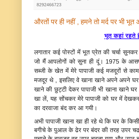
8292466723
औरतों पर ही नहीं , हमने तो मर्द पर भी भूत
भूत कहां रहते है
लगातार कई पोस्‍टों में भूत प्रेत की चर्चा सु
जो मैं आपलोगों को सुना ही दूं। 1975 के आ
सब्‍जी के खेत में मेरे पापाजी कई मजदूरों से काम
मजदूर थे , इसलिए वे खाना खाने अपने अपने घ
खाने की छुट्टी देकर पापाजी भी खाना खाने घ
खा लें, यह सोंचकर मेरे पापाजी को घर में देखकर
का दरवाजा बंद कर आ गयी।
अभी पापाजी खाना खा ही रहे थे कि घर के किसी 
बगीचे के पुआल के ढेर पर बंदर की तरह उपर चढ
मचाने के बावजूद वह उपर चढता गया और उपर