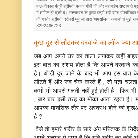
बाल-विकास मंत्री श्रीमती मेनका गाँधी जी और महामहिम राष्ट्रपत
में शामिल हो चुकी हैं। उत्तराखंड के मुख्य मंत्री श्री रमेश पोखरियाल
की गवर्नर श्रीमती द्रौपदी मुर्मू जी द्वारा 'अपराजिता सम्मान' से मुझे
8292466723
कुछ दूर से लौटकर दरवाजे का लॉक क्‍या आ
जब आप अपने घर का ताला लगाकर कहीं बाहर जा
इस बात का संशय होता है कि आपने दरवाजे का 
है। थोडी दूर जाने के बाद भी आप इस बात के प
लौटते हैं और जब चेक करते हैं , तो पता चल
कभी भी आपसे गलती नहीं हुई होती है , फिर भी आ
, बार बार इसी तरह का मौका आता रहता है। मनो
आपका मानसिक तौर पर अस्‍वस्‍थ होने की शुरू
है ?
वैसे तो हमारे शरीर के सारे अंग मस्तिष्‍क के निर्द
अपने अनुभव में पाया है कि यदि शरीर का कोई 