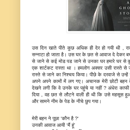
उस दिन खाते पीते कुछ अधिक ही देर हो गयी थी , रात 
सन्‍नाटा हो जाता है। उस घर के छत से आवाज दे देकर बच्‍चे
से जाने से कई मोड पड जाने से उनका घर हमारे घर से 
एक शार्टकट रास्‍ता था । हमलोग अक्‍सर उसी रास्‍ते से 
रास्‍ते से जाने का निश्‍चय किया। पीछे के दरवाजे से उन
अपने अपने कामों में लग गए। अचानक मेरी छोटी बहन क
देखने लगी कि वे उनके घर पहुंचे या नहीं ? अंधेरा काफ
दिया , वह छत से लौटने वाली ही थी कि उसे महसूस हु
और सामने नीम के पेड के नीचे छुप गया।
मेरी बहन ने पूछा ‘कौन है ?‘
उनकी आवाज आयी ‘मैं हूं’