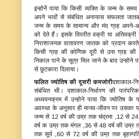
इन्होनें पाया कि किसी व्यक्ति के जन्म के सम
अपने भावों से संबंधित अनायास सफलता जातक 
जन्म के समय के सामान्य और मंद ग्रह अपने-अप
को देते हैं। इसके विपरीत वक्री या अतिवक्री 
निराशाजनक वातावरण जातक को प्रदान करते हैं
किसी ग्रह की कोणिक दूरी से उस ग्रह की गत
निकाल पाने के सूत्र मिल जाने के बाद उन्होने
से छुटकारा दिलाया।
फलित ज्योतिष की दूसरी कमजोरी
दशाकाल-निर
संबंधित थी। दशाकाल-निर्धारण की पारंपरिक 
अध्ययनक्रम में उन्होने पाया कि ज्योतिष के प्रा
अवस्था के अनुसार ही मानव-जीवन पर उसका प्र
जन्म से 12 वर्ष की उम्र तक चंद्रमा ,12 से 2
वर्ष क उम्र तक मंगल ,36 से 48 वर्ष की उम्र 
तक सूर्य ,60 से 72 वर्ष की उम्र तक बृहस्प