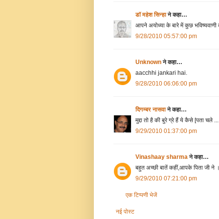
डॉ महेश सिन्हा
ने कहा…
आपने अयोध्या के बारे में कुछ भविष्यवाणी
9/28/2010 05:57:00 pm
Unknown
ने कहा…
aacchhi jankari hai.
9/28/2010 06:06:00 pm
दिगम्बर नासवा
ने कहा…
मुद्दा तो है की बुरे ग्रे हैं ये कैसे [पता चले ...
9/29/2010 01:37:00 pm
Vinashaay sharma
ने कहा…
बहुत अच्छी बातें कहीं,आपके पिता जी ने 
9/29/2010 07:21:00 pm
एक टिप्पणी भेजें
नई पोस्ट