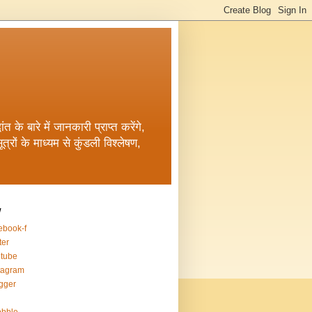
त के बारे में जानकारी प्राप्त करेंगे,
रों के माध्यम से कुंडली विश्लेषण,
w
ebook-f
ter
tube
tagram
gger