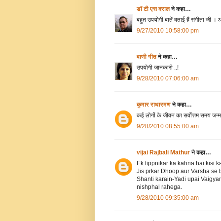
डॉ टी एस दराल
ने कहा…
बहुत उपयोगी बातें बताई हैं संगीता जी ।
9/27/2010 10:58:00 pm
वाणी गीत
ने कहा…
उपयोगी जानकारी ..!
9/28/2010 07:06:00 am
कुमार राधारमण
ने कहा…
कई लोगों के जीवन का सर्वोत्तम समय जन्म स
9/28/2010 08:55:00 am
vijai Rajbali Mathur
ने कहा…
Ek tippnikar ka kahna hai kisi 
Jis prkar Dhoop aur Varsha se 
Shanti karain-Yadi upai Vaigyan
nishphal rahega.
9/28/2010 09:35:00 am