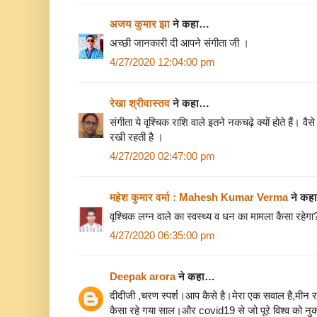
अजय कुमार झा
ने कहा…
अच्छी जानकारी दी आपने संगीता जी ।
4/27/2020 12:04:00 pm
रेखा श्रीवास्तव
ने कहा…
संगीता ये वृश्चिक राशि वाले इतने नकचढ़े क्यों होते हैं। व
रखी रहती है ।
4/27/2020 02:47:00 pm
महेश कुमार वर्मा : Mahesh Kumar Verma
ने कह
वृश्चिक लग्न वाले का स्वस्थ्य व धन का मामला कैसा रहेगा
4/27/2020 06:35:00 pm
Deepak arora
ने कहा…
दीदीजी ,चरण स्पर्श।आप कैसे है।मेरा एक सवाल है,मीन रा
कैसा रहे गया साल।और covid19 से जो पूरे विश्व को नु