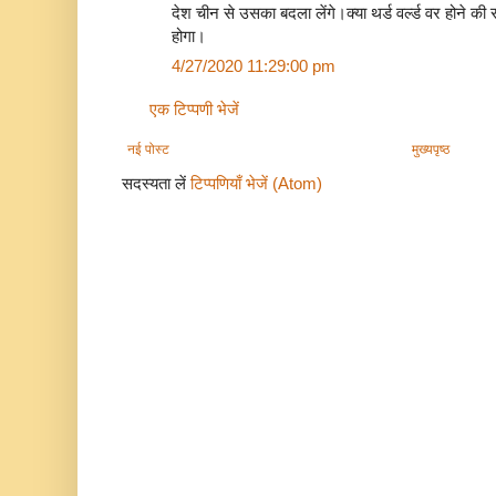
देश चीन से उसका बदला लेंगे।क्या थर्ड वर्ल्ड वर होने की 
होगा।
4/27/2020 11:29:00 pm
एक टिप्पणी भेजें
नई पोस्ट
मुख्यपृष्ठ
सदस्यता लें
टिप्पणियाँ भेजें (Atom)