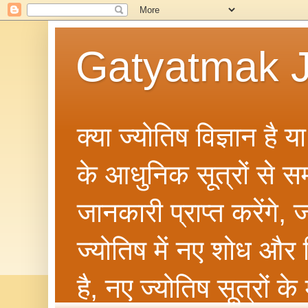
Gatyatmak J
क्या ज्योतिष विज्ञान है 
के आधुनिक सूत्रों से सम्ब
जानकारी प्राप्त करेंगे
ज्योतिष में नए शोध और 
है, नए ज्योतिष सूत्रों क