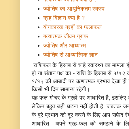
ज्योतिष का आधुनिकतम स्वरुप
ग्रह विज्ञान क्या है ?
योगकारक ग्रहों का फलाफल
गत्यात्मक जीवन ग्राफ
ज्योतिष और आध्यात्म
ज्योतिष से आध्यात्मिक ज्ञान
राशिफल के हिसाब से चाहे स्वास्थ्य का मामला
हो या संतान पक्ष का - राशि के हिसाब से १/
१/१२ की आबादी पर ऋणात्मक प्रभाव देखा ही 
किसी भी दिन सामान्य रहेगी।
यह फल गोचर के ग्रहों पर आधारित है, इसलिए म
लेकिन बहुत बड़ी घटना नहीं होती है, जबतक जन
के बुरे प्रभाव को दूर करने के लिए आप सफ़ेद र
आधारित अपने ग्रह-फल को समझने के ल