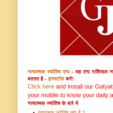
गत्यात्मक ज्योतिष एप्प
- यह एप्प राशिफल 
बताता है -
इनस्टॉल
करें!
Click here
and install our Gatya
your mobile to know your daily a
गत्यात्मक ज्योतिष के बारे में
गत्यात्मक ज्योतिष क्या है ?