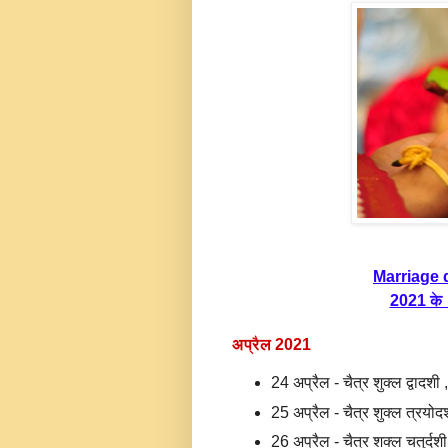
Marriage 
2021 के वि
अप्रैल 2021
24 अप्रैल - चैत्र शुक्ल द्वादशी
25 अप्रैल - चैत्र शुक्ल त्रयोद
26 अप्रैल - चैत्र शक्ल चतुर्दश