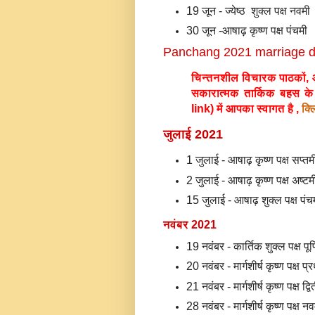
19 जून - ज्येष्ठ शुक्ल पक्ष नवमी
30 जून -आषाढ़ कृष्ण पक्ष पंचमी
Panchang 2021 marriage d
चिन्तनशील विचारक पाठकों, आप
सकारात्मक तार्किक बहस के लि
link) में आपका स्वागत है ,
क्ल
जुलाई 2021
1 जुलाई - आषाढ़ कृष्ण पक्ष सप्त
2 जुलाई - आषाढ़ कृष्ण पक्ष अष्ट
15 जुलाई - आषाढ़ शुक्ल पक्ष पंच
नवंबर 2021
19 नवंबर - कार्तिक शुक्ल पक्ष पूर
20 नवंबर - मार्गशीर्ष कृष्ण पक्ष प
21 नवंबर - मार्गशीर्ष कृष्ण पक्ष द्व
28 नवंबर - मार्गशीर्ष कृष्ण पक्ष न