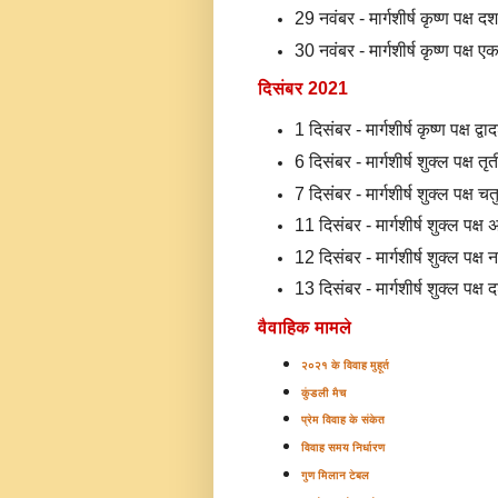
29 नवंबर -
मार्गशीर्ष कृष्ण पक्ष 
30 नवंबर -
मार्गशीर्ष कृष्ण पक्ष 
दिसंबर 2021
1 दिसंबर -
मार्गशीर्ष कृष्ण पक्ष द्
6 दिसंबर -
मार्गशीर्ष शुक्ल पक्ष त
7 दिसंबर -
मार्गशीर्ष शुक्ल पक्ष चत
11 दिसंबर -
मार्गशीर्ष शुक्ल पक्
12
दिसंबर -
मार्गशीर्ष शुक्ल पक्ष
13 दिसंबर -
मार्गशीर्ष शुक्ल पक्
वैवाहिक मामले
२०२१ के विवाह मुहूर्त
कुंडली मैच
प्रेम विवाह के संकेत
विवाह समय निर्धारण
गुण मिलान टेबल