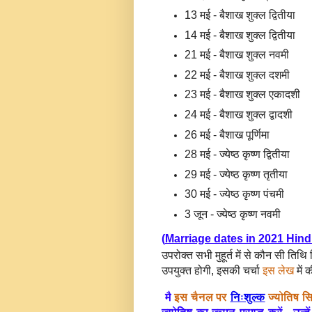
13 मई - बैशाख शुक्ल द्वितीया
14 मई - बैशाख शुक्ल द्वितीया
21 मई - बैशाख शुक्ल नवमी
22 मई - बैशाख शुक्ल दशमी
23 मई - बैशाख शुक्ल एकादशी
24 मई - बैशाख शुक्ल द्वादशी
26 मई - बैशाख पूर्णिमा
28 मई - ज्येष्ठ कृष्ण द्वितीया
29 मई - ज्येष्ठ कृष्ण तृतीया
30
मई - ज्येष्ठ कृष्ण पंचमी
3 जून -
ज्येष्ठ कृष्ण नवमी
(
Marriage dates in 2021 Hin
उपरोक्त सभी मुहूर्त में से कौन सी तिथ
उपयुक्त होगी, इसकी चर्चा
इस लेख
में 
मै
इस चैनल पर
निःशुल्क
ज्योतिष स