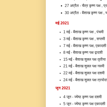
27 अप्रैल - चैत्र कृष्ण पक्ष , प
30 अप्रैल - बैशाख कृष्ण पक्ष , चत
मई 2021
1 मई - बैशाख कृष्ण पक्ष , पंचमी
3 मई - बैशाख कृष्ण पक्ष , सप्तमी
7 मई - बैशाख कृष्ण पक्ष, एकादशी
8 मई - बैशाख कृष्ण पक्ष द्वादशी
15 मई - बैशाख शुक्ल पक्ष तृतीया
21 मई - बैशाख शुक्ल पक्ष नवमी
22 मई - बैशाख शुक्ल पक्ष दशमी
24 मई - बैशाख शुक्ल पक्ष त्रयोद
जून 2021
4 जून - ज्येष्ठ कृष्ण पक्ष दशमी
5 जून - ज्येष्ठ कृष्ण पक्ष एकादशी