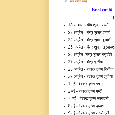
हमारे एप्प से समझे
Best weddin
(
18 जनवरी - पौष शुक्ल पंचमी
22 अप्रैल - चैत्र शुक्ल दशमी
24 अप्रैल - चैत्र शुक्ल द्वादशी
25 अप्रैल - चैत्र शुक्ल त्रयोद
26 अप्रैल -चैत्र शुक्ल चतुर्दशी
27 अप्रैल - चैत्र पूर्णिमा
28 अप्रैल - बैशाख कृष्ण द्वितीया
29 अप्रैल - बैशाख कृष्ण तृतीया
1 मई -
बैशाख कृष्ण पंचमी
2 मई -
बैशाख कृष्ण षष्ठी
7 मई -
बैशाख कृष्ण एकादशी
8 मई -
बैशाख कृष्ण द्वादशी
9 मई -
बैशाख कृष्ण त्रयोदशी