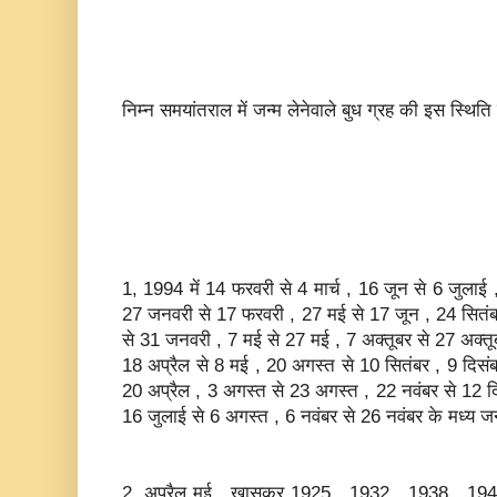
निम्‍न समयांतराल में जन्‍म लेनेवाले बुध ग्रह की इस स्थिति क
1, 1994 में 14 फरवरी से 4 मार्च , 16 जून से 6 जुलाई ,
27 जनवरी से 17 फरवरी , 27 मई से 17 जून , 24 सितंबर
से 31 जनवरी , 7 मई से 27 मई , 7 अक्‍तूबर से 27 अक्‍त
18 अप्रैल से 8 मई , 20 अगस्‍त से 10 सितंबर , 9 दिसंब
20 अप्रैल , 3 अगस्‍त से 23 अगस्‍त , 22 नवंबर से 12 दि
16 जुलाई से 6 अगस्‍त , 6 नवंबर से 26 नवंबर के मध्‍य जन्
2, अप्रैल मई , खासकर 1925 , 1932 , 1938 , 194