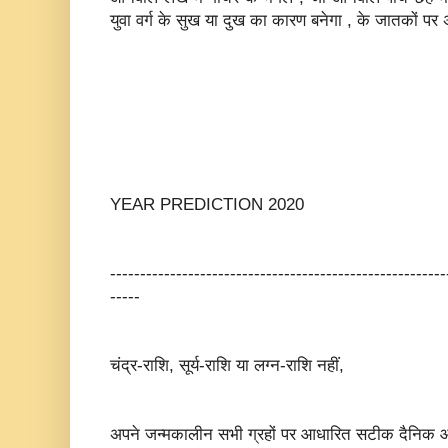
युवा वर्ग के सुख या दुख का कारण बनेगा , के जातकों पर अच
YEAR PREDICTION 2020
--------------------------------------------------------
-----
चंद्र-राशि, सूर्य-राशि या लग्न-राशि नहीं,
अपने जन्मकालीन सभी ग्रहों पर आधारित सटीक दैनिक और