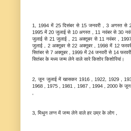
1, 1994 में 25 दिसंबर से 15 जनवरी , 3 अगस्‍त से 2
1995 में 20 जुलाई से 10 अगस्‍त , 11 नवंबर से 30 नवंब
जुलाई से 21 जुलाई , 21 अक्‍तूबर से 11 नवंबर , 1997 म
जुलाई , 2 अक्‍तूबर से 22 अक्‍तूबर , 1998 में 12 फरव
सितंबर से 7 अक्‍तूबर , 1999 में 24 जनवरी से 14 फरवर
सितंबर के मध्‍य जन्‍म लेने वाले सारे किशोर किशोरियां।
2, जून जुलाई में खासकर 1916 , 1922, 1929 , 19
1968 , 1975 , 1981 , 1987 , 1994 , 2000 के जून जुल
,
3, मिथुन लग्‍न में जन्‍म लेने वाले हर उम्र के लोग ,