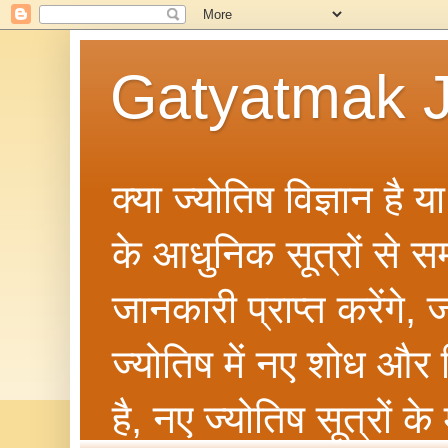
Gatyatmak J
क्या ज्योतिष विज्ञान है 
के आधुनिक सूत्रों से सम्ब
जानकारी प्राप्त करेंगे
ज्योतिष में नए शोध और 
है, नए ज्योतिष सूत्रों क