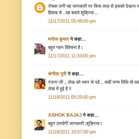
रोचक लगी यह जानकारी पर किस तरह से इसको देखना चाहिए
हिसाब से ..यह बताये शुक्रिया ..
11/17/2011 05:48:00 pm
मनोज कुमार
ने कहा…
बहुत गहन विवेचना है।
11/17/2011 11:33:00 pm
संगीता पुरी
ने कहा…
रंजना जी .. लेख को ध्‍यान से पढें .. कहीं जन्‍म तिथि तो कह
लेख में हुई है !!
11/18/2011 05:20:00 pm
ASHOK BAJAJ
ने कहा…
बहुत उपयोगी जानकारी ;शुक्रिया !
11/18/2011 10:57:00 pm