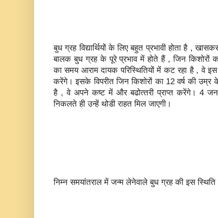
बुध ग्रह विद्यार्थियों के लिए बहुत प्रभावी होता है , खास
बालक बुध ग्रह के पूरे प्रभाव में होते हैं , जिन किशोरों
का समय आराम दायक परिस्थितियों में कट रहा है , वे इस स
करेंगे। इसके विपरीत जिन किशोरों का 12 वर्ष की उम्र
है , वे अपने कष्‍ट में और बढोत्‍तरी प्राप्‍त करेंगे। 
निकलते ही उन्‍हें थोडी राहत मिल जाएगी।
निम्‍न समयांतराल में जन्‍म लेनेवाले बुध ग्रह की इस स्थिति क