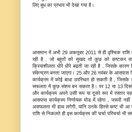
लिए बुध का प्रभाव भी देखा गया है।
आसमान में अभी 29 अकतूबर 2011 से ही वृश्चिक राशि म
रही है , जो बहुतों को सुखद तो कुछ को कष्‍टकर व
क्रियाशीलता धीरे धीरे बढती जा रही है , जिसके कारण कि
संकेन्‍द्रण बनता जाएगा। 25 और 26 नवंबर के आसपास क
कार्यक्रम में कोई बाधा उपस्थित हो सकती है , जिसक
सफलता में कुछ संशय बन सकता है। पर 12 या 13 दिसंब
और कार्यक्रम अपने उसी रूप या दूसरे रूप में रफ्तार
आसपास कार्यक्रम निर्णायक मोड में रहेगा , जरूरी नह
असफलता भी हाथ लगेगी, यानि उनके हिस्‍से कष्‍ट भी आ
राशि से निकलते ही इस कार्यक्रम की चर्चा परिचर्चा भी सम