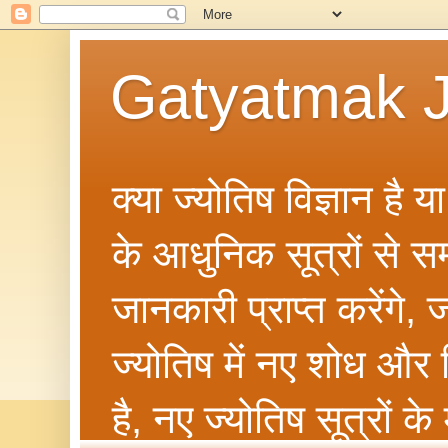
Gatyatmak J
क्या ज्योतिष विज्ञान है 
के आधुनिक सूत्रों से सम्ब
जानकारी प्राप्त करेंगे
ज्योतिष में नए शोध और 
है, नए ज्योतिष सूत्रों क