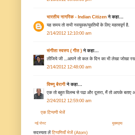
भारतीय नागरिक - Indian Citizen
ने कहा…
यह समय तो सभी नवयुवक/युवतियों के लिए महत्वपूर्ण है.
2/14/2012 12:10:00 am
संगीता स्वरुप ( गीत )
ने कहा…
लीजिये जी ...आपने तो कल के दिन का भी लेखा जोखा रख दि
2/14/2012 12:48:00 am
विष्णु बैरागी
ने कहा…
एक तो बहुत विलम्‍ब से पढा और दूसरा, मैं तो आपके बताए आय
2/24/2012 12:59:00 am
एक टिप्पणी भेजें
नई पोस्ट
मुख्यपृष्ठ
सदस्यता लें
टिप्पणियाँ भेजें (Atom)