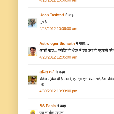
4/28/2012 10:06:00 am
Udan Tashtari
ने कहा…
गुड है!!
4/28/2012 10:06:00 am
Astrologer Sidharth
ने कहा…
अच्‍छी पहल... ज्‍योतिष के क्षेत्र में इस तरह के प्रयासों की
4/29/2012 12:05:00 am
ललित शर्मा
ने कहा…
बढिया सुविधा दी है आपने, एस एम एस वाला आईडिया बढिया 
:)))
4/30/2012 10:33:00 pm
BS Pabla
ने कहा…
एक सार्थक प्रयास