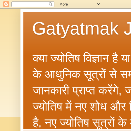
Gatyatmak J
क्या ज्योतिष विज्ञान है 
के आधुनिक सूत्रों से सम्ब
जानकारी प्राप्त करेंगे
ज्योतिष में नए शोध और 
है, नए ज्योतिष सूत्रों क