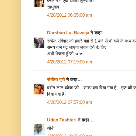
ब्लॉगिंग में एक अच्छी शुरुआत !
साधुवाद !
4/28/2012 06:35:00 am
Darshan Lal Baweja
ने कहा…
रत्‍येक रविवार को हमारे यहां से 1 बजे से दो बजे के मध्‍य ब
समय कम पढ़ जाएगा जवाब देने के लिए
अभी भेजता हूँ जी sms
4/28/2012 07:19:00 am
संगीता पुरी
ने कहा…
दर्शन लाल बवेजा जी .. समय बढा दिया गया है .. एक की 
दिया गया है।
4/28/2012 07:57:00 am
Udan Tashtari
ने कहा…
ओके