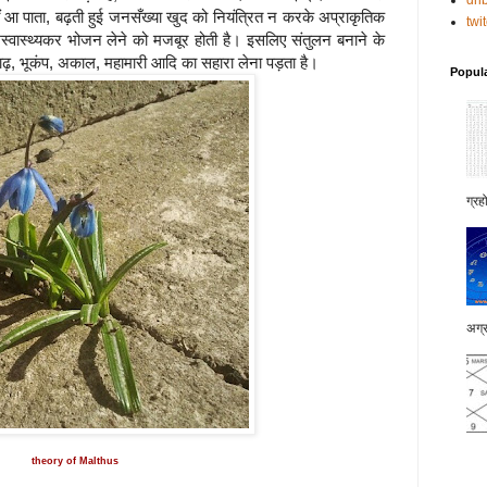
dri
 आ पाता, बढ़ती हुई जनसँख्या खुद को नियंत्रित न करके अप्राकृतिक
twi
स्वास्थ्यकर भोजन लेने को मजबूर होती है। इसलिए संतुलन बनाने के
बाढ़, भूकंप, अकाल, महामारी आदि का सहारा लेना पड़ता है।
Popul
ग्रह
अग्र
theory of Malthus