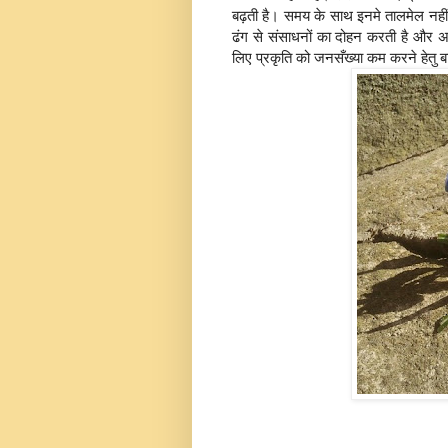
बढ़ती है। समय के साथ इनमे तालमेल नहीं
ढंग से संसाधनों का दोहन करती है और अ
लिए प्रकृति को जनसँख्या कम करने हेतु 