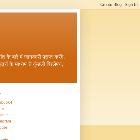
त के बारे में जानकारी प्राप्त करेंगे,
रों के माध्यम से कुंडली विश्लेषण,
w
ebook-f
ter
tube
tagram
gger