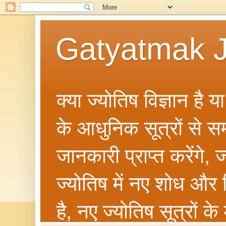
Gatyatmak J
क्या ज्योतिष विज्ञान है 
के आधुनिक सूत्रों से सम्ब
जानकारी प्राप्त करेंगे
ज्योतिष में नए शोध और 
है, नए ज्योतिष सूत्रों क