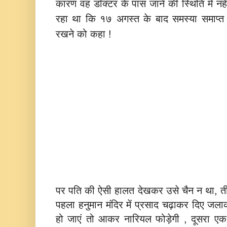
कारण वह डॉक्टर के पास जाने की स्थिति में नहीं
रहा था कि १७ अगस्त के बाद समस्या समाप्त हो
रखने को कहा !
पर पति की ऐसी हालत देखकर उसे चैन न था, त
पहला हनुमान मंदिर में प्रसाद चढ़ाकर दिए ज
हो जाएं तो आकर नारियल फोड़ेगी , दूसरा एक 