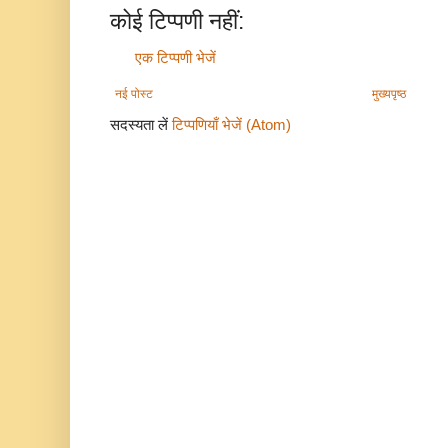
कोई टिप्पणी नहीं:
एक टिप्पणी भेजें
नई पोस्ट
मुख्यपृष्ठ
सदस्यता लें
टिप्पणियाँ भेजें (Atom)