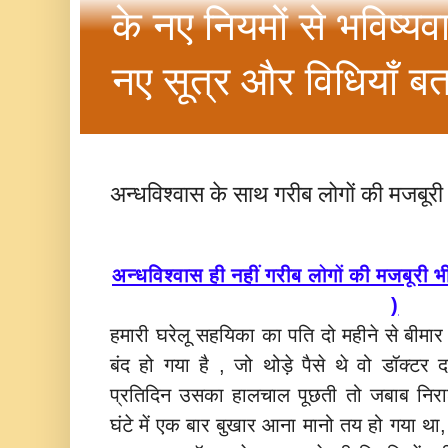
के नए नियमों से भविष्यव
नए सूत्र और विधियाँ बत
अन्धविश्वास के साथ गरीब लोगों की मजबूरी
अन्धविश्वास ही नहीं गरीब लोगों की मजबूरी 
)
हमारी घरेलू सहयिका का पति दो महीने से बीमार 
बंद हो गया है , जो थोड़े पैसे थे वो डॉक्टर 
प्रतिदिन उसका हालचाल पूछती तो जबाब नि
घंटे में एक बार बुखार आना मानो तय हो गया था