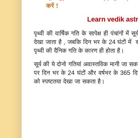
करें !
Learn vedik ast
पृथ्‍वी की वार्षिक गति के सापेक्ष ही पंचांगों में स
देखा जाता है , जबकि दिन भर के 24 घंटों में सू
पृथ्‍वी की दैनिक गति के कारण ही होता है।
सूर्य की ये दोनो गतियां अवास्‍तविक मानी जा सकत
पर दिन भर के 24 घंटों और वर्षभर के 365 दिन
को स्‍पष्‍टतया देखा जा सकता है।