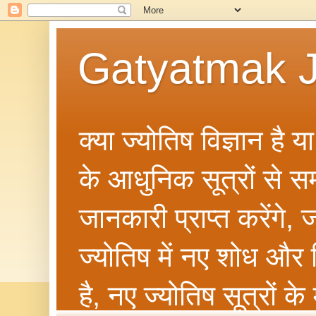
Gatyatmak J
क्या ज्योतिष विज्ञान है 
के आधुनिक सूत्रों से सम्ब
जानकारी प्राप्त करेंगे
ज्योतिष में नए शोध और 
है, नए ज्योतिष सूत्रों क