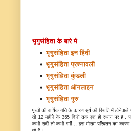
भृगुसंहिता के बारे में
भृगुसंहिता इन हिंदी
भृगुसंहिता प्रश्नावली
भृगुसंहिता कुंडली
भृगुसंहिता ऑनलाइन
भृगुसंहिता गुरु
पृथ्‍वी की वार्षिक गति के कारण सूर्य की स्थिति में होनेवाले
तो 12 महीने के 365 दिनों तक एक ही स्‍थान पर है , पर उसके
कभी सर्दी तो कभी गर्मी .. इस मौसम परिवर्तन का कारण प
तो है।