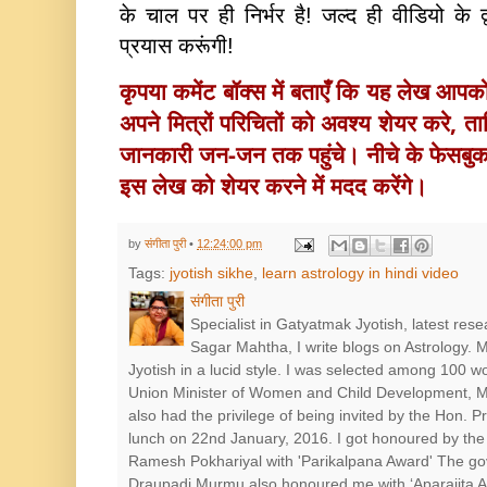
के चाल पर ही निर्भर है! जल्द ही वीडियो के 
प्रयास करूंगी!
कृपया कमेंट बॉक्स में बताएँ कि यह लेख आप
अपने मित्रों परिचितों को अवश्य 
शेयर करे, ताक
जानकारी जन-जन तक पहुंचे। नीचे के फेसबु
इस लेख को शेयर करने में मदद करेंगे।
by
संगीता पुरी
•
12:24:00 pm
Tags:
jyotish sikhe
,
learn astrology in hindi video
संगीता पुरी
Specialist in Gatyatmak Jyotish, latest res
Sagar Mahtha, I write blogs on Astrology.
Jyotish in a lucid style. I was selected among 100 
Union Minister of Women and Child Development, Mr
also had the privilege of being invited by the Hon. 
lunch on 22nd January, 2016. I got honoured by the 
Ramesh Pokhariyal with 'Parikalpana Award' The go
Draupadi Murmu also honoured me with ‘Aparajita Award’ श