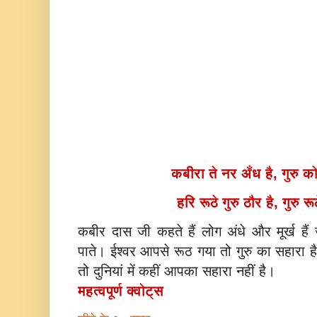
कबीरा ते नर अँध है, गुरु
हरि रूठे गुरु ठौर है, गुरु र
कबीर दास जी कहते हैं लोग अंधे और मूर्ख हैं
पाते। ईश्वर आपसे रूठ गया तो गुरु का सहारा 
तो दुनियां में कहीं आपका सहारा नहीं है।
महत्वपूर्ण क्वोट्स