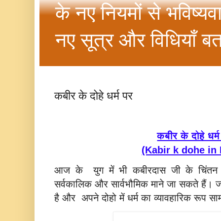
के नए नियमों से भविष्यव
नए सूत्र और विधियाँ बत
कबीर के दोहे धर्म पर
कबीर के दोहे धर्
(Kabir k dohe in 
आज के युग में भी कबीरदास जी के चिंतन 
सर्वकालिक और सार्वभौमिक माने जा सकते हैं। ज
है और अपने दोहो में धर्म का व्यावहारिक रूप स