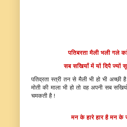
पतिबरता मैली भली गले क
सब सखियाँ में यों दिपै ज्यो
पतिव्रता स्त्री तन से मैली भी हो भी अच्छी 
मोती की माला भी हो तो वह अपनी सब सखियों 
चमकती है !
मन के हारे हार है मन के