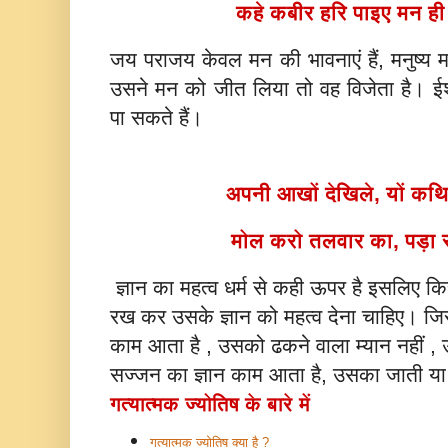
कहे कबीर हरि पाइए मन ह
जय पराजय केवल मन की भावनाएं हैं, मनुष्य 
उसने मन को जीत लिया तो वह विजेता है। ईश्
पा सकते हैं।
अपनी आखों देखिले, यों कथ
मोल करो तलवार का, पड़ा 
ज्ञान का महत्व धर्म से कही ऊपर है इसलिए कि
रख कर उसके ज्ञान को महत्व देना चाहिए। जिस
काम आता है , उसको ढकने वाला म्यान नहीं , उ
सज्जन का ज्ञान काम आता है, उसका जाती या 
गत्यात्मक ज्योतिष के बारे में
गत्यात्मक ज्योतिष क्या है ?