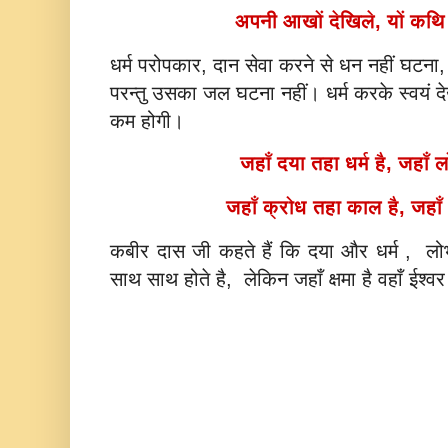
अपनी आखों देखिले, यों कथ
धर्म परोपकार, दान सेवा करने से धन नहीं घटना,
परन्तु उसका जल घटना नहीं। धर्म करके स्वयं 
कम होगी।
जहाँ दया तहा धर्म है, जहाँ 
जहाँ क्रोध तहा काल है, जहाँ 
कबीर दास जी कहते हैं कि दया और धर्म , ल
साथ साथ होते है, लेकिन जहाँ क्षमा है वहाँ ईश्व