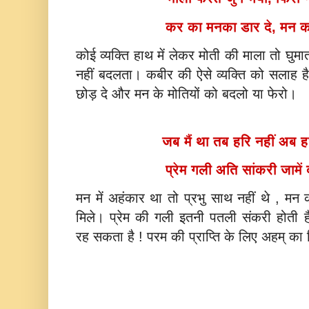
कर का मनका डार दे, मन 
कोई व्यक्ति हाथ में लेकर मोती की माला तो घु
नहीं बदलता। कबीर की ऐसे व्यक्ति को सलाह 
छोड़ दे और मन के मोतियों को बदलो या फेरो।
जब मैं था तब हरि नहीं अब हरि
प्रेम गली अति सांकरी जामें
मन में अहंकार था तो प्रभु साथ नहीं थे , मन
मिले। प्रेम की गली इतनी पतली संकरी होती 
रह सकता है ! परम की प्राप्ति के लिए अहम् का