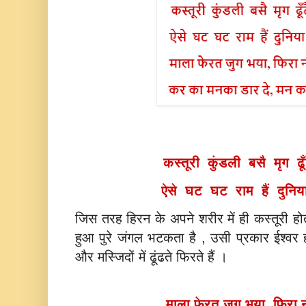
कस्तूरी कुंडली बसै मृग ढ
ऐसे घट घट राम हैं दुनिया
जिस तरह हिरन के अपने शरीर में ही कस्तूरी हो
हुआ पुरे जंगल भटकता है , उसी प्रकार ईश्वर हम
और मस्जिदों में ढूंढते फिरते हैं ।
माला फेरत जुग भया, फिरा 