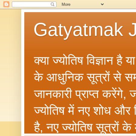
Gatyatmak J
क्या ज्योतिष विज्ञान है 
के आधुनिक सूत्रों से सम्ब
जानकारी प्राप्त करेंगे
ज्योतिष में नए शोध और 
है, नए ज्योतिष सूत्रों क