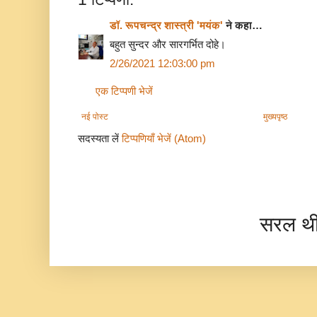
डॉ. रूपचन्द्र शास्त्री 'मयंक'
ने कहा…
बहुत सुन्दर और सारगर्भित दोहे।
2/26/2021 12:03:00 pm
एक टिप्पणी भेजें
नई पोस्ट
मुख्यपृष्ठ
सदस्यता लें
टिप्पणियाँ भेजें (Atom)
सरल थ