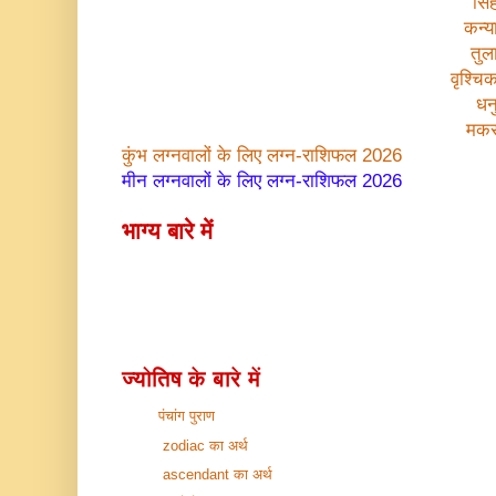
सिं
कन्य
तुल
वृश्चि
धन
मकर
कुंभ लग्नवालों के लिए
लग्न-राशिफल 2026
मीन लग्नवालों के लिए
लग्न-राशिफल 2026
भाग्य बारे में
ज्योतिष के बारे में
पंचांग पुराण
zodiac का अर्थ
ascendant का अर्थ