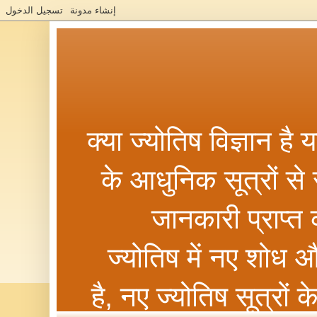
क्या ज्योतिष विज्ञान है
के आधुनिक सूत्रों से सम
जानकारी प्राप्त
ज्योतिष में नए शोध 
है, नए ज्योतिष सूत्रों 