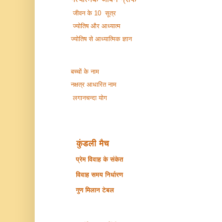
जीवन के 10 सूत्र
ज्योतिष और आध्यात्म
ज्योतिष से आध्यात्मिक ज्ञान
बच्चों के नाम
नक्षत्र आधारित नाम
लगानचन्दा योग
कुंडली मैच
प्रेम विवाह के संकेत
विवाह समय निर्धारण
गुण मिलान टेबल