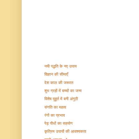
नयी पद्धति के नए उपाय
विज्ञान की सीमाएँ
देश काल की जरूरत
शुभ ग्रहों में बच्चों का जन्म
विशेष मुहूर्त में बनी अंगूठी
संगति का महत्व
रंगों का प्रभाव
पेड़ पौधों का सहयोग
कृत्रिम उपायों की आवश्यकता