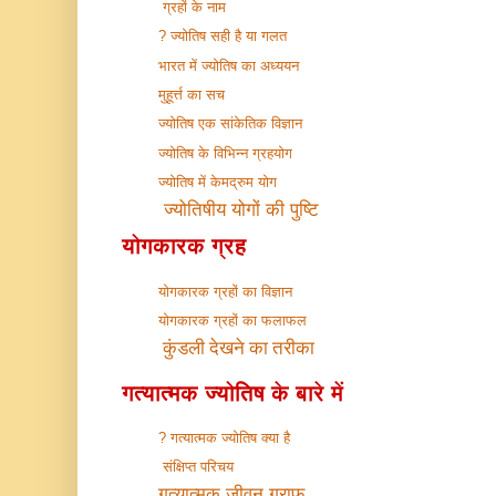
ग्रहों के नाम
ज्योतिष सही है या गलत ?
भारत में ज्योतिष का अध्ययन
मुहूर्त्त का सच
ज्योतिष एक सांकेतिक विज्ञान
ज्योतिष के विभिन्न ग्रहयोग
ज्योतिष में केमद्रुम योग
ज्योतिषीय योगों की पुष्टि
योगकारक ग्रह
योगकारक ग्रहों का विज्ञान
योगकारक ग्रहों का फलाफल
कुंडली देखने का तरीका
गत्यात्मक ज्योतिष के बारे में
गत्यात्मक ज्योतिष क्या है ?
संक्षिप्त परिचय
गत्यात्मक जीवन ग्राफ