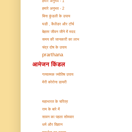
हमारे अनुभव - 1
हमारे अनुभव - 2
बिना कुंडली के उपाय
घडी , कैलेंडर और टॉर्च
बेहतर जीवन जीने में मदद
समय की जानकारी का लाभ
चंद्र दोष के उपाय
prarthana
आमेजन किंडल
गत्यात्मक ज्योतिष उपाय
मेरी कोरोना डायरी
महाभारत के चरित्र
राम के बारे में
सावन का पहला सोमवार
धर्म और विज्ञान