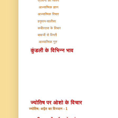
प्रार्थना का स्वरुप
आध्यात्मिक ज्ञान
आध्यात्मिक विचार
हनुमान-चालीसा
कबीरदास के विचार
बाबाजी से विनती
आध्यात्मिक गुरु
कुंडली के विभिन्न भाव
ज्योतिष पर ओशो के विचार
ज्योतिष: अद्वैत का विज्ञान - 1