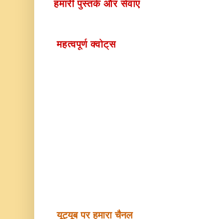
हमारी पुस्तकें और सेवाएं
महत्वपूर्ण क्वोट्स
यूट्यूब पर हमारा चैनल