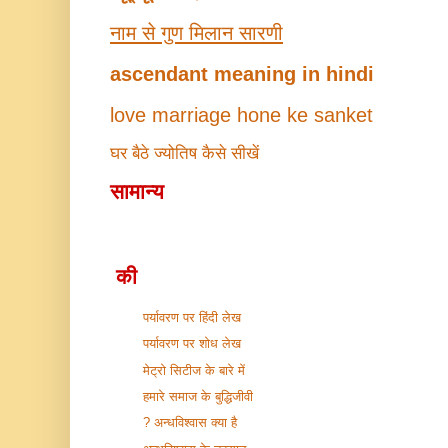
नाम से गुण मिलान सारणी
ascendant meaning in hindi
love marriage hone ke sanket
घर बैठे ज्योतिष कैसे सीखें
सामान्य
की
पर्यावरण पर हिंदी लेख
पर्यावरण पर शोध लेख
मेट्रो सिटीज के बारे में
हमारे समाज के बुद्धिजीवी
अन्धविश्वास क्या है ?