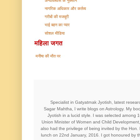
अन्धविश्वास के नुक्सान
नागरिक अधिकार और कर्तव्य
गरीबों की मजबूरी
भाई बहन का प्यार
सोशल मीडिया
महिला जगत
मनीषा की मौत पर
Specialist in Gatyatmak Jyotish, latest resear
Sagar Mahtha, I write blogs on Astrology. My b
Jyotish in a lucid style. I was selected among
Union Minister of Women and Child Development, 
also had the privilege of being invited by the Hon
lunch on 22nd January, 2016. I got honoured by th